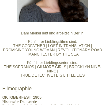
Dani Merkel lebt und arbeitet in Berlin.
Fünf ihrer Lieblingsfilme sind:
THE GODFATHER | LOST IN TRANSLATION |
PROMISING YOUNG WOMAN | REVOLUTIONARY ROAD
| MANCHESTER BY THE SEA
Fünf ihrer Lieblingsserien sind:
THE SOPRANOS | GILMORE GIRLS | BROOKLYN NINE-
NINE |
TRUE DETECTIVE | BIG LITTLE LIES
Filmographie
OKTOBERFEST 1905
Historische Dramaserie