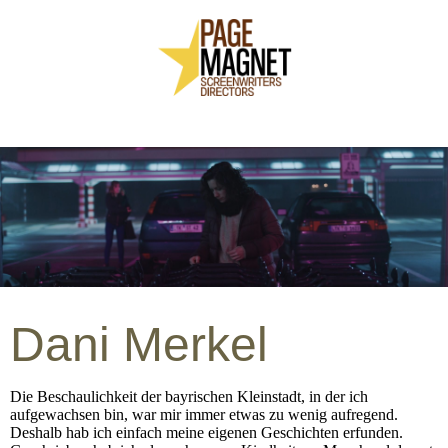
Dani Merkel
Die Beschaulichkeit der bayrischen Kleinstadt, in der ich
aufgewachsen bin, war mir immer etwas zu wenig aufregend.
Deshalb hab ich einfach meine eigenen Geschichten erfunden.