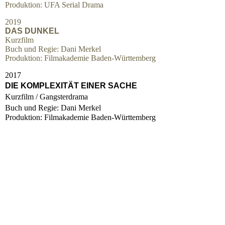
Produktion: UFA Serial Drama
2019
DAS DUNKEL
Kurzfilm
Buch und Regie: Dani Merkel
Produktion: Filmakademie Baden-Württemberg
2017
DIE KOMPLEXITÄT EINER SACHE
Kurzfilm / Gangsterdrama
Buch und Regie: Dani Merkel
Produktion: Filmakademie Baden-Württemberg