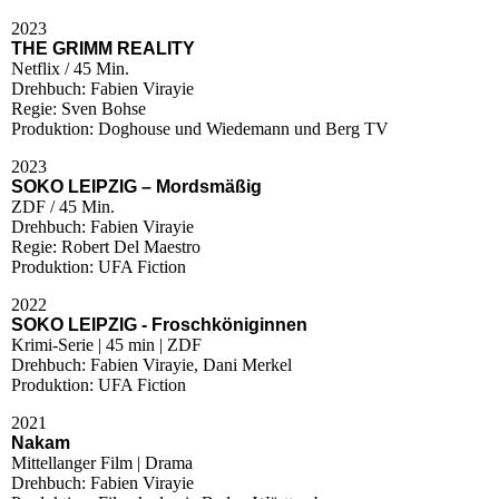
2023
THE GRIMM REALITY
Netflix / 45 Min.
Drehbuch: Fabien Virayie
Regie: Sven Bohse
Produktion: Doghouse und Wiedemann und Berg TV
2023
SOKO LEIPZIG – Mordsmäßig
ZDF / 45 Min.
Drehbuch: Fabien Virayie
Regie: Robert Del Maestro
Produktion: UFA Fiction
2022
SOKO LEIPZIG - Froschköniginnen
Krimi-Serie | 45 min | ZDF
Drehbuch: Fabien Virayie, Dani Merkel
Produktion: UFA Fiction
2021
Nakam
Mittellanger Film | Drama
Drehbuch: Fabien Virayie