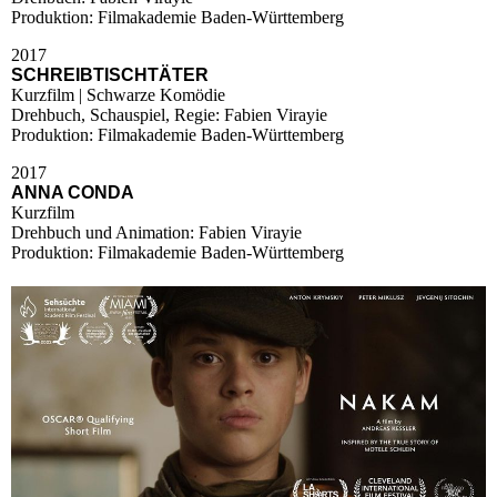
Produktion: Filmakademie Baden-Württemberg
2017
SCHREIBTISCHTÄTER
Kurzfilm | Schwarze Komödie
Drehbuch, Schauspiel, Regie: Fabien Virayie
Produktion: Filmakademie Baden-Württemberg
2017
ANNA CONDA
Kurzfilm
Drehbuch und Animation: Fabien Virayie
Produktion: Filmakademie Baden-Württemberg