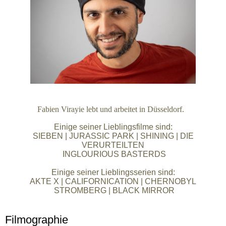
Fabien Virayie lebt und arbeitet in Düsseldorf.
Einige seiner Lieblingsfilme sind:
SIEBEN | JURASSIC PARK | SHINING | DIE
VERURTEILTEN
INGLOURIOUS BASTERDS
Einige seiner Lieblingsserien sind:
AKTE X | CALIFORNICATION | CHERNOBYL
STROMBERG | BLACK MIRROR
Filmographie