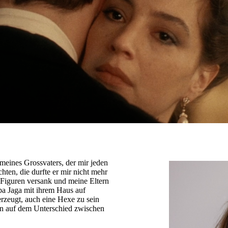
meines Grossvaters, der mir jeden
ten, die durfte er mir nicht mehr
 Figuren versank und meine Eltern
aba Jaga mit ihrem Haus auf
erzeugt, auch eine Hexe zu sein
en auf dem Unterschied zwischen