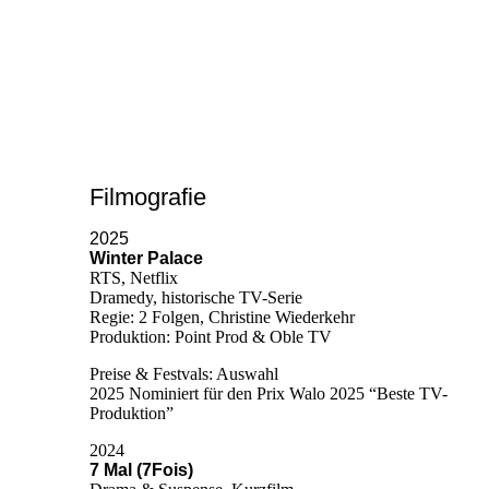
Filmografie
2025
Winter Palace
RTS, Netflix
Dramedy, historische TV-Serie
Regie: 2 Folgen, Christine Wiederkehr
Produktion: Point Prod & Oble TV
Preise & Festvals: Auswahl
2025 Nominiert für den Prix Walo 2025 “Beste TV-
Produktion”
2024
7 Mal (7Fois)