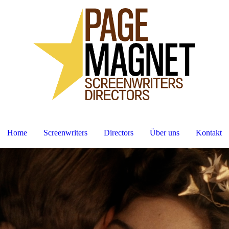
Home
Screenwriters
Directors
Über uns
Kontakt