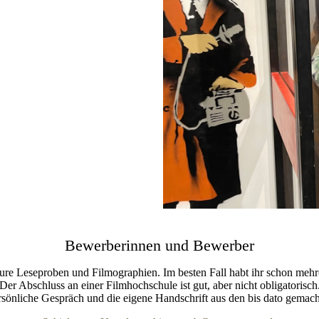
Bewerberinnen und Bewerber
ure Leseproben und Filmographien. Im besten Fall habt ihr schon mehre
Der Abschluss an einer Filmhochschule ist gut, aber nicht obligatorisch
ersönliche Gespräch und die eigene Handschrift aus den bis dato gem