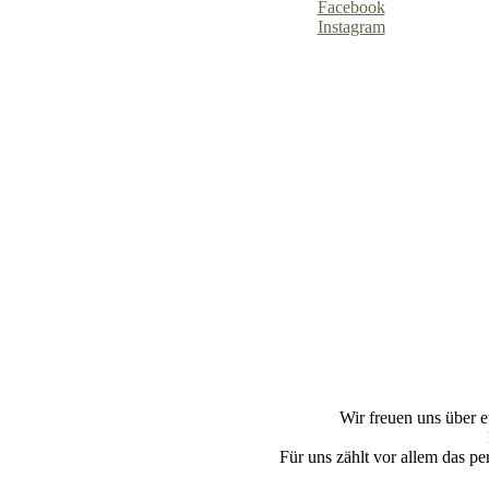
Facebook
Instagram
Wir freuen uns über e
Für uns zählt vor allem das p