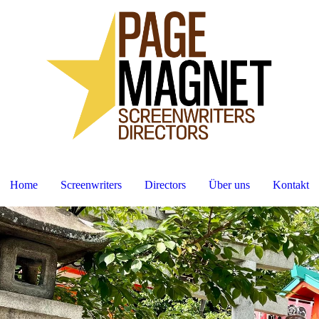
Home
Screenwriters
Directors
Über uns
Kontakt