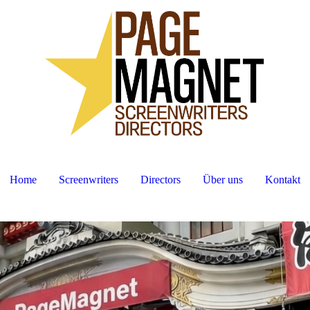
Home
Screenwriters
Directors
Über uns
Kontakt